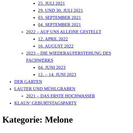
25. JULI 2021
29. UND 30. JULI 2021
03. SEPTEMBER 2021
04. SEPTEMBER 2021
2022 – AUF UNS ALLEINE GESTELLT
12. APRIL 2022
16. AUGUST 2022
2023 – DIE WIEDERAUFERSTEHUNG DES
FACHWERKS
04. JUNI 2023
12. – 14. JUNI 2023
DER GARTEN
LAUTER UND MÜHLGRABEN
2021 – DAS ERSTE HOCHWASSER
KLAUS‘ GEBURTSTAGSPARTY
Kategorie:
Melone