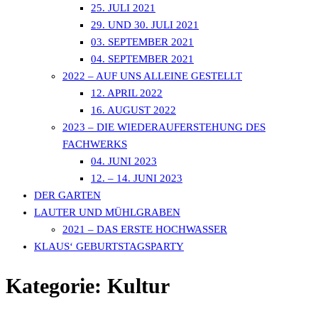
25. JULI 2021
29. UND 30. JULI 2021
03. SEPTEMBER 2021
04. SEPTEMBER 2021
2022 – AUF UNS ALLEINE GESTELLT
12. APRIL 2022
16. AUGUST 2022
2023 – DIE WIEDERAUFERSTEHUNG DES
FACHWERKS
04. JUNI 2023
12. – 14. JUNI 2023
DER GARTEN
LAUTER UND MÜHLGRABEN
2021 – DAS ERSTE HOCHWASSER
KLAUS‘ GEBURTSTAGSPARTY
Kategorie:
Kultur